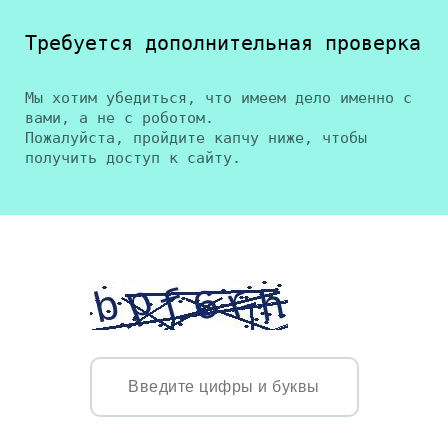
Требуется дополнительная проверка
Мы хотим убедиться, что имеем дело именно с
вами, а не с роботом.
Пожалуйста, пройдите капчу ниже, чтобы
получить доступ к сайту.