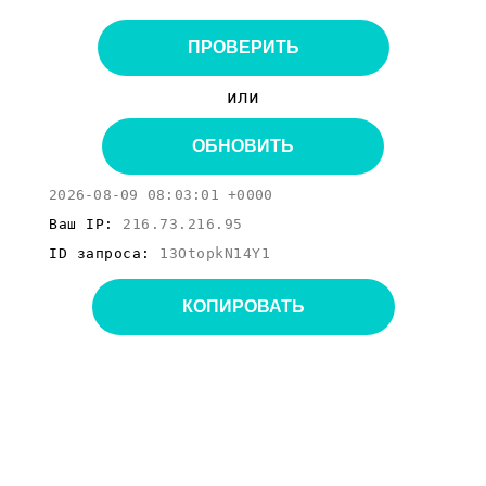
ПРОВЕРИТЬ
или
ОБНОВИТЬ
2026-08-09 08:03:01 +0000
Ваш IP:
216.73.216.95
ID запроса:
13OtopkN14Y1
КОПИРОВАТЬ